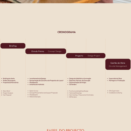
FASES DO PROJECTO