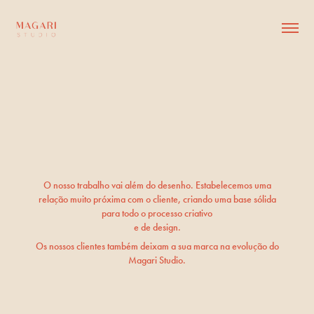
O nosso trabalho vai além do desenho. Estabelecemos uma
relação muito próxima com o cliente, criando uma base sólida
para todo o processo criativo
e de design.
Os nossos clientes também deixam a sua marca na evolução do
Magari Studio.