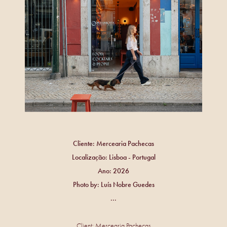
Cliente: Mercearia Pachecas
Localização: Lisboa - Portugal
Ano: 2026
Photo by: Luís Nobre Guedes
...
Client: Mercearia Pachecas