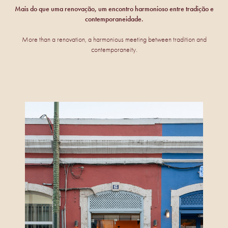
Mais do que uma renovação, um encontro harmonioso entre tradição e
contemporaneidade.
More than a renovation, a harmonious meeting between tradition and
contemporaneity.