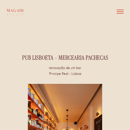
PUB LISBOETA - MERCEARIA PACHECAS
renovação de um bar
Principe Real - Lisboa