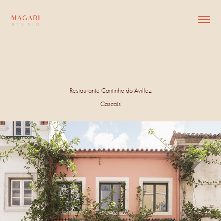
Restaurante Cantinho do Avillez
Cascais