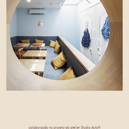
colaboração no projeto do atelier Studio Astolfi